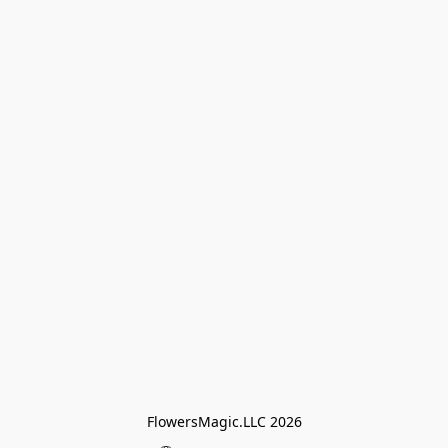
FlowersMagic.LLC 2026