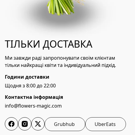
ТІЛЬКИ ДОСТАВКА
Ми завжди раді запропонувати своїм клієнтам 
тільки найкращі квіти та індивідуальний підхід.
Години доставки
Щодня з 8:00 до 22:00
Контактна інформація
info@flowers-magic.com