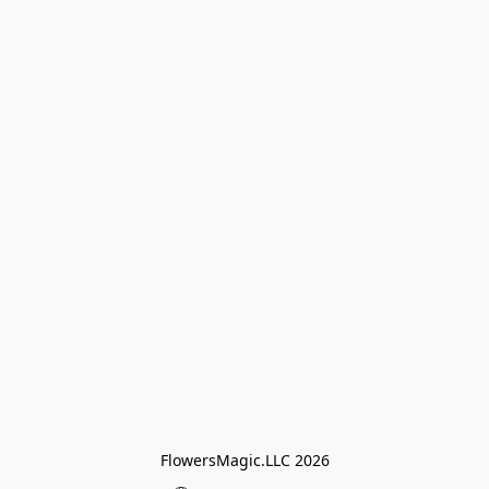
FlowersMagic.LLC 2026