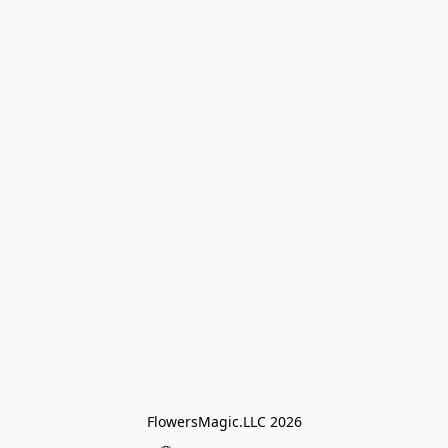
FlowersMagic.LLC 2026