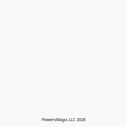
FlowersMagic.LLC 2026