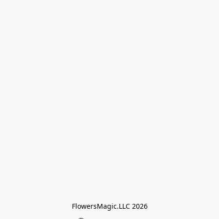
FlowersMagic.LLC 2026