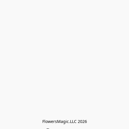
FlowersMagic.LLC 2026