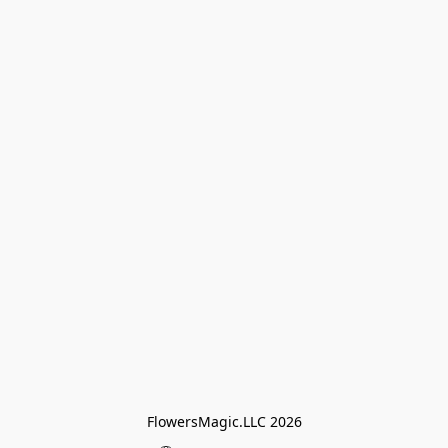
FlowersMagic.LLC 2026