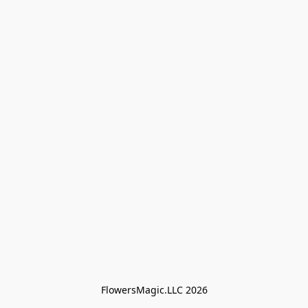
FlowersMagic.LLC 2026