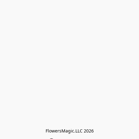
FlowersMagic.LLC 2026