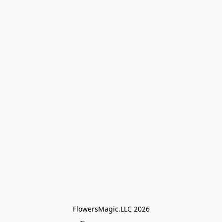
FlowersMagic.LLC 2026