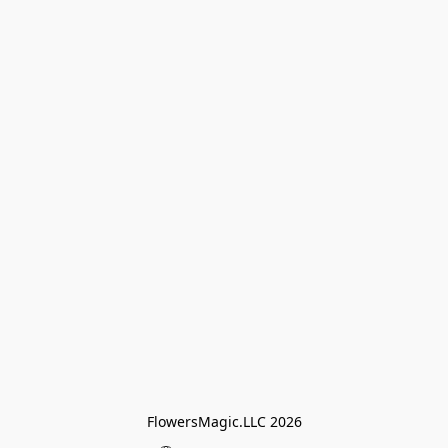
FlowersMagic.LLC 2026