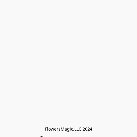
FlowersMagic.LLC 2024