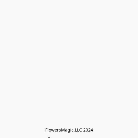
FlowersMagic.LLC 2024