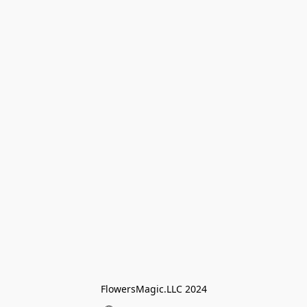
FlowersMagic.LLC 2024