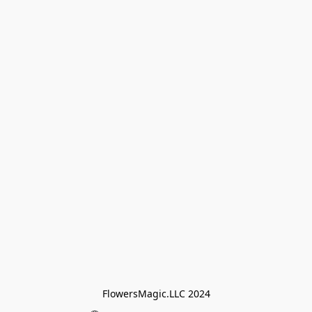
FlowersMagic.LLC 2024