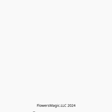
FlowersMagic.LLC 2024