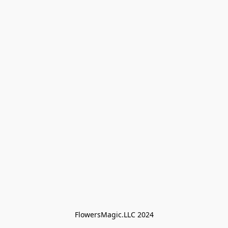
FlowersMagic.LLC 2024