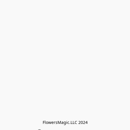
FlowersMagic.LLC 2024