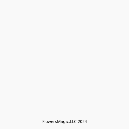
FlowersMagic.LLC 2024