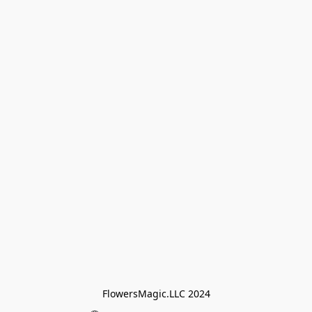
FlowersMagic.LLC 2024