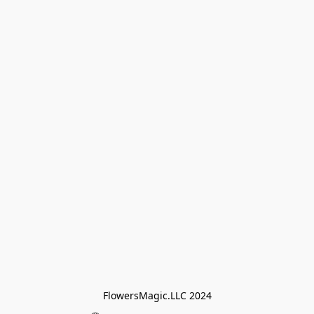
FlowersMagic.LLC 2024