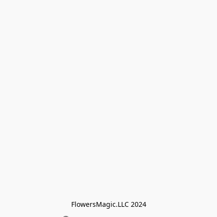
FlowersMagic.LLC 2024