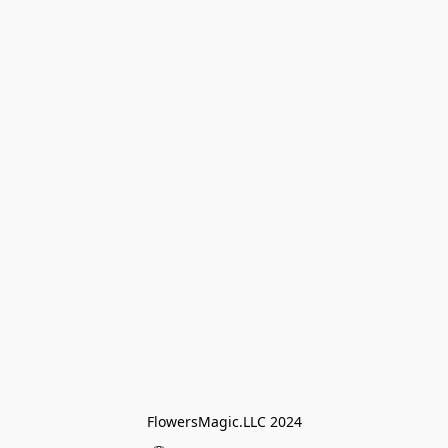
FlowersMagic.LLC 2024