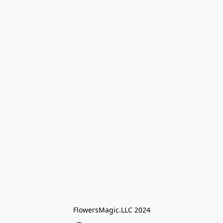
FlowersMagic.LLC 2024