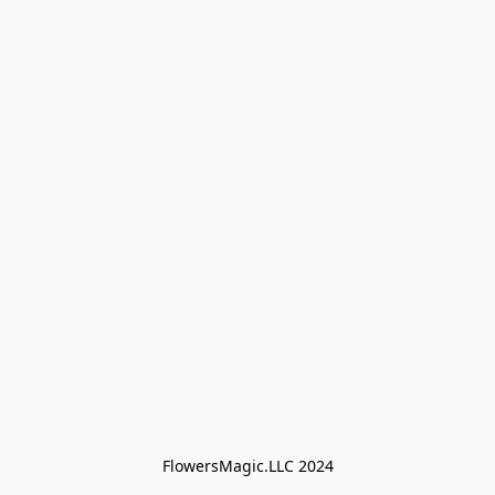
FlowersMagic.LLC 2024