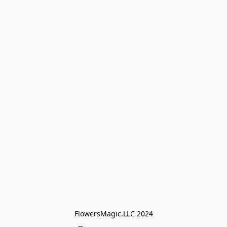
FlowersMagic.LLC 2024