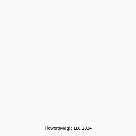
FlowersMagic.LLC 2024