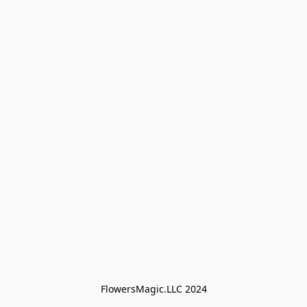
FlowersMagic.LLC 2024