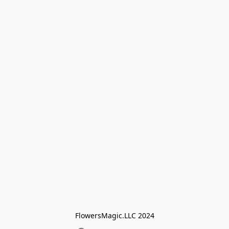
FlowersMagic.LLC 2024