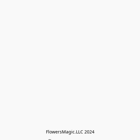
FlowersMagic.LLC 2024